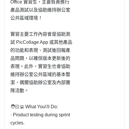
Office 實習生，主要負責進行
產品測試以及協助維持辦公室
公共區域環境！
實習主要工作內容會是協助測
試 PicCollage App 或其他產品
的功能和表現、測試後回報產
品問題，以確保版本更新後的
表現。此外，實習生也會協助
維持辦公室公共區域的基本整
潔，偶爾協助辦公室及內部團
隊活動。
🧑🏻‍💻 What You\'ll Do:
· Product testing during sprint
cycles.