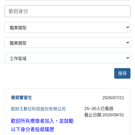
搜尋
專案實習生
2026/07/21
25~30
人已看過
鉅財王數位科技股份有限公司
截止日期:2026/08/31
歡迎所有應徵者加入，並鼓勵
以下身分者投遞履歷