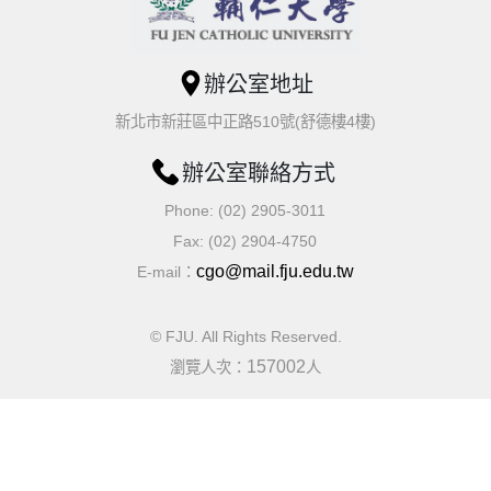
辦公室地址
新北市新莊區中正路510號(舒德樓4樓)
辦公室聯絡方式
Phone: (02) 2905-3011
Fax: (02) 2904-4750
cgo@mail.fju.edu.tw
E-mail：
© FJU. All Rights Reserved.
157002
瀏覽人次：
人