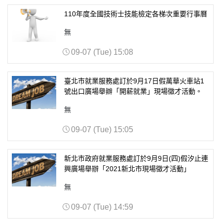
110年度全國技術士技能檢定各梯次重要行事曆
無
09-07 (Tue) 15:08
臺北市就業服務處訂於9月17日假萬華火車站1
號出口廣場舉辧「開薪就業」現場徵才活動。
無
09-07 (Tue) 15:05
新北市政府就業服務處訂於9月9日(四)假汐止連
興廣場舉辦「2021新北市現場徵才活動」
無
09-07 (Tue) 14:59