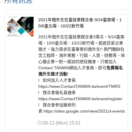
所有訊息
2021年僑外生在臺就業媒合會-9/24臺南場、1
0/6臺北場、10/22新竹場
2021年僑外生在臺就業媒合會3場次，9/24臺南
場、10/6臺北場、10/22新竹場，超過百家企業
徵才，強力尋求在臺畢業的僑外生!! 熱門職缺包
含工程師、海外業務、行銷、人資、財務等，與
心儀企業一對一面試的絕佳機會，只需加入
Contact TAIWAN網站人才會員，即可
免費報名
僑外生徵才活動
!
l 如何加入人才會員
https://www.ContactTAIWAN.tw/event/TMRS
l 媒合會報名直通車
https://www.ContactTAIWAN.tw/event/register
l 媒合會參加廠商列
表 https://sites.google.com/view/2021ct-events
09-13 (Mon) 15:01