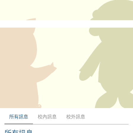
所有訊息
校內訊息
校外訊息