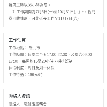
每周工時以35小時為限。
7. 工作期間為7月6日(一)至10月31日(六)止，視問
卷回收情形，可能延長工作至11月7日(六)
工作性質
工作地點：
新北市
工作時間：
每周二至五17:00-22:00，及周六09:00-
17:30，每周約15至20小時，採排班制
休假制度：
周日及周一休假
工作待遇：
196元/時
聯絡人資訊
聯絡人：
職輔組服務台