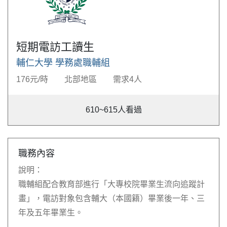
短期電訪工讀生
輔仁大學 學務處職輔組
176元/時
北部地區
需求4人
610~615
人看過
職務內容
說明：
職輔組配合教育部進行「大專校院畢業生流向追蹤計
畫」，電訪對象包含輔大（本國籍）畢業後一年、三
年及五年畢業生。