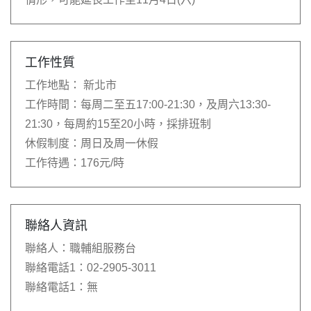
工作性質
工作地點：
新北市
工作時間：
每周二至五17:00-21:30，及周六13:30-
21:30，每周約15至20小時，採排班制
休假制度：
周日及周一休假
工作待遇：
176元/時
聯絡人資訊
聯絡人：
職輔組服務台
聯絡電話1：
02-2905-3011
聯絡電話1：
無