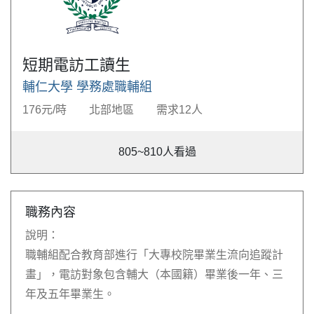
短期電訪工讀生
輔仁大學 學務處職輔組
176元/時
北部地區
需求12人
805~810
人看過
職務內容
說明：
職輔組配合教育部進行「大專校院畢業生流向追蹤計
畫」，電訪對象包含輔大（本國籍）畢業後一年、三
年及五年畢業生。