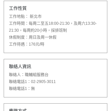
工作性質
工作地點：
新北市
工作時間：
每周二至五18:00-21:30，及周六13:30-
21:30，每周約20小時，採排班制
休假制度：
周日及周一休假
工作待遇：
176元/時
聯絡人資訊
聯絡人：
職輔組服務台
聯絡電話1：
02-2905-3011
聯絡電話1：
無
應徵方式