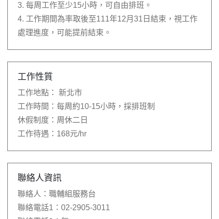
3. 每周工作至少15小時，可自由排班。
4. 工作期間為率取後至111年12月31日結束，視工作
處理進度，可能提前結束。
工作性質
工作地點：
新北市
工作時間：
每周約10-15小時，採排班制
休假制度：
周休二日
工作待遇：
168元/hr
聯絡人資訊
聯絡人：
職輔組服務台
聯絡電話1：
02-2905-3011