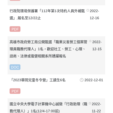
行政院環境保護署「112年第1次特約人員外補甄
2022-
選」,報名至12/22止
12-16
高雄市政府勞工局公開甄選「職業災害勞工個案管
2022-
理員職務代理人」1名，歡迎社工、勞工、心理、
12-15
諮商、法律或復健相關系所踴躍報名
「2023華岡兒童冬令營」工讀生6名
2022-12-01
國立中央大學電子計算機中心誠徵「行政助理（職
2022-
務代理人）」1名(12/4-17:00前)
11-22