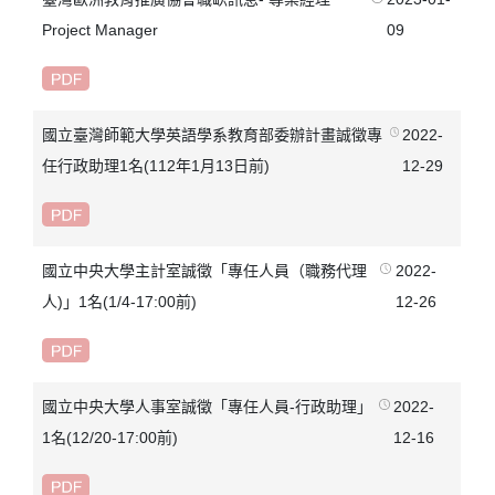
Project Manager
09
國立臺灣師範大學英語學系教育部委辦計畫誠徵專
2022-
任行政助理1名(112年1月13日前)
12-29
國立中央大學主計室誠徵「專任人員（職務代理
2022-
人)」1名(1/4-17:00前)
12-26
國立中央大學人事室誠徵「專任人員-行政助理」
2022-
1名(12/20-17:00前)
12-16