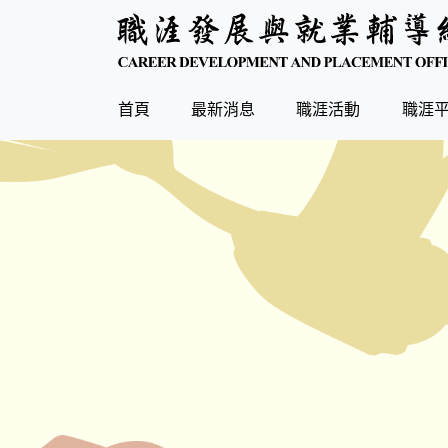
(current)
首頁
最新消息
職涯活動
職涯