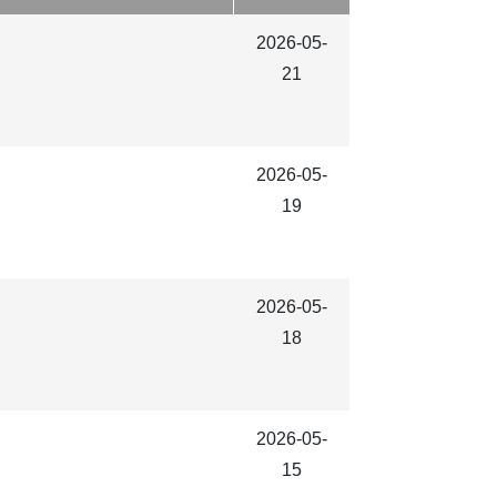
2026-05-
21
2026-05-
19
2026-05-
18
2026-05-
15