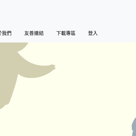
於我們
友善連結
下載專區
登入