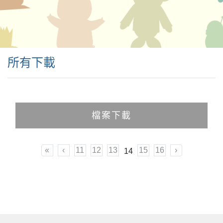
所有下載
檔案下載
«
‹
11
12
13
15
16
›
14