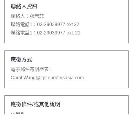
聯絡人資訊
聯絡人：
張若菲
聯絡電話1：
02-29039977 ext 22
聯絡電話1：
02-29039977 ext. 21
應徵方式
電子郵件寄履歷表：
Carol.Wang@cpt.eurofinsasia.com
應徵條件/或其他說明
化學系