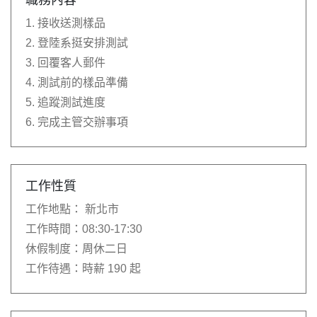
職務內容
1. 接收送測樣品
2. 登陸系挺安排測試
3. 回覆客人郵件
4. 測試前的樣品準備
5. 追蹤測試進度
6. 完成主管交辦事項
工作性質
工作地點：
新北市
工作時間：
08:30-17:30
休假制度：
周休二日
工作待遇：
時薪 190 起