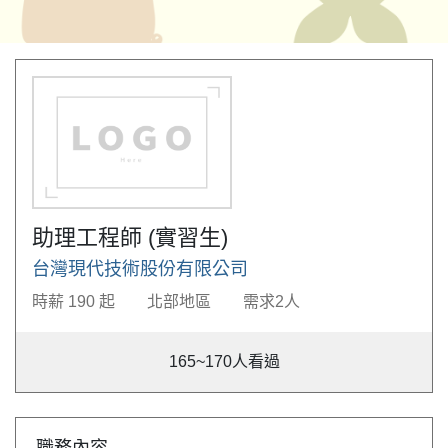
助理工程師 (實習生)
台灣現代技術股份有限公司
時薪 190 起
北部地區
需求2人
165~170
人看過