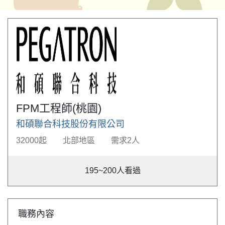
FPM工程師(桃園)
和碩聯合科技股份有限公司
32000起
北部地區
需求2人
195~200
人看過
職務內容