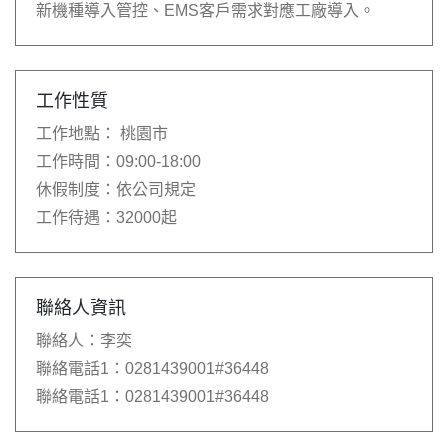
新機種導入管控、EMS客戶需求對應工廠導入。
工作性質
工作地點：
桃園市
工作時間：
09:00-18:00
休假制度：
依公司規定
工作待遇：
32000起
聯絡人資訊
聯絡人：
李奕
聯絡電話1：
0281439001#36448
聯絡電話1：
0281439001#36448