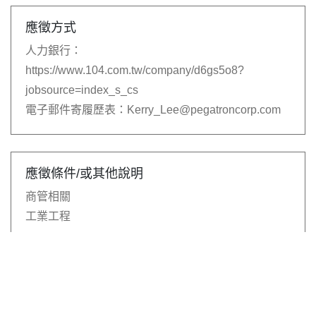
應徵方式
人力銀行：
https://www.104.com.tw/company/d6gs5o8?
jobsource=index_s_cs
電子郵件寄履歷表：
Kerry_Lee@pegatroncorp.com
應徵條件/或其他說明
商管相關
工業工程